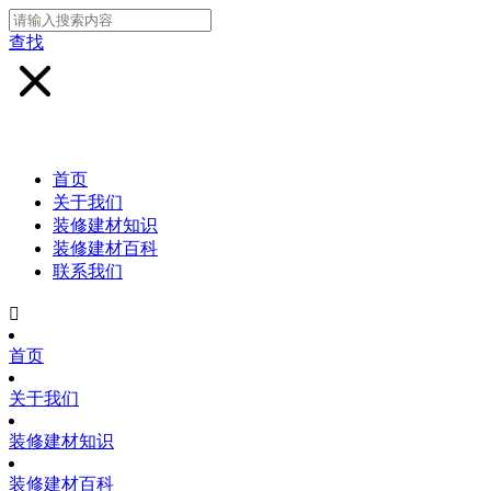
查找
首页
关于我们
装修建材知识
装修建材百科
联系我们

首页
关于我们
装修建材知识
装修建材百科