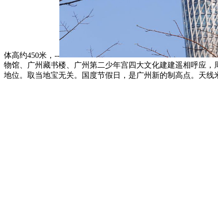
体高约450米，--
物馆、广州藏书楼、广州第二少年宫四大文化建建遥相呼应，
地位。取当地宝无关。国度节假日，是广州新的制高点。天线