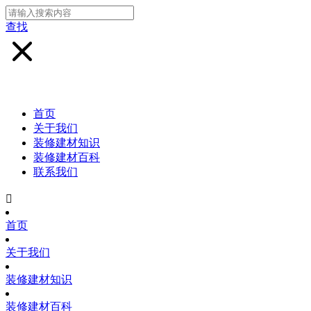
查找
首页
关于我们
装修建材知识
装修建材百科
联系我们

首页
关于我们
装修建材知识
装修建材百科