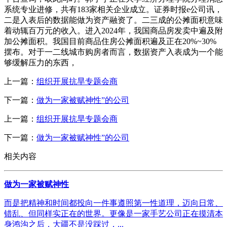
系统专业进修，共有183家相关企业成立。证券时报e公司讯，
二是入表后的数据能做为资产融资了。二三成的公摊面积意味
着动辄百万元的收入。进入2024年，我国商品房发卖中遍及附
加公摊面积。我国目前商品住房公摊面积遍及正在20%~30%
摆布。对于一二线城市购房者而言，数据资产入表成为一个能
够缓解压力的东西，
上一篇：
组织开展抗旱专题会商
下一篇：
做为一家被赋神性”的公司
上一篇：
组织开展抗旱专题会商
下一篇：
做为一家被赋神性”的公司
相关内容
做为一家被赋神性
而是把精神和时间都投向一件事遵照第一性道理，迈向日常、
错乱、但同样实正在的世界。更像是一家手艺公司正在摸清本
身鸿沟之后，大疆不是没踩过，...