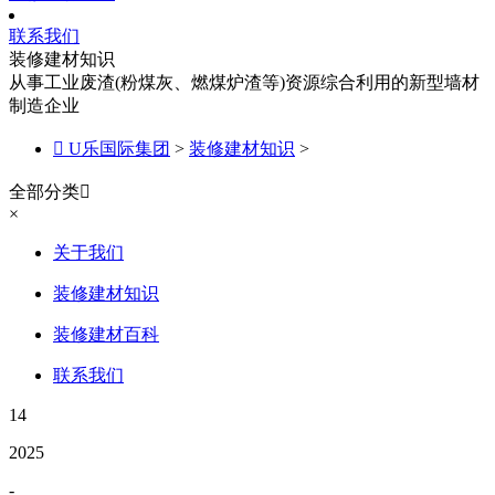
联系我们
装修建材知识
从事工业废渣(粉煤灰、燃煤炉渣等)资源综合利用的新型墙材
制造企业

U乐国际集团
>
装修建材知识
>
全部分类

×
关于我们
装修建材知识
装修建材百科
联系我们
14
2025
-