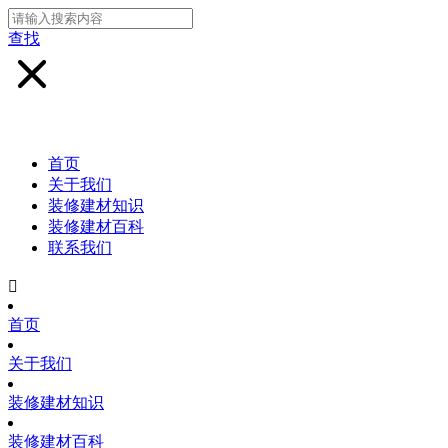
查找
首页
关于我们
装修建材知识
装修建材百科
联系我们

首页
关于我们
装修建材知识
装修建材百科